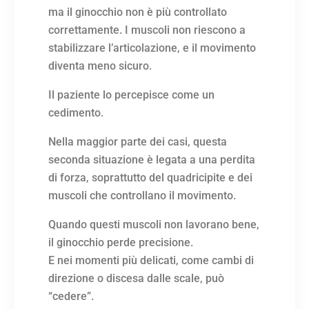
ma il ginocchio non è più controllato
correttamente. I muscoli non riescono a
stabilizzare l’articolazione, e il movimento
diventa meno sicuro.
Il paziente lo percepisce come un
cedimento.
Nella maggior parte dei casi, questa
seconda situazione è legata a una perdita
di forza, soprattutto del quadricipite e dei
muscoli che controllano il movimento.
Quando questi muscoli non lavorano bene,
il ginocchio perde precisione.
E nei momenti più delicati, come cambi di
direzione o discesa dalle scale, può
“cedere”.