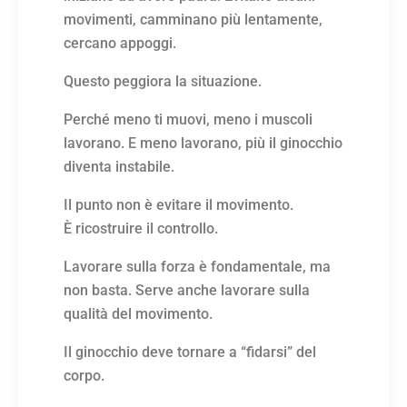
movimenti, camminano più lentamente,
cercano appoggi.
Questo peggiora la situazione.
Perché meno ti muovi, meno i muscoli
lavorano. E meno lavorano, più il ginocchio
diventa instabile.
Il punto non è evitare il movimento.
È ricostruire il controllo.
Lavorare sulla forza è fondamentale, ma
non basta. Serve anche lavorare sulla
qualità del movimento.
Il ginocchio deve tornare a “fidarsi” del
corpo.