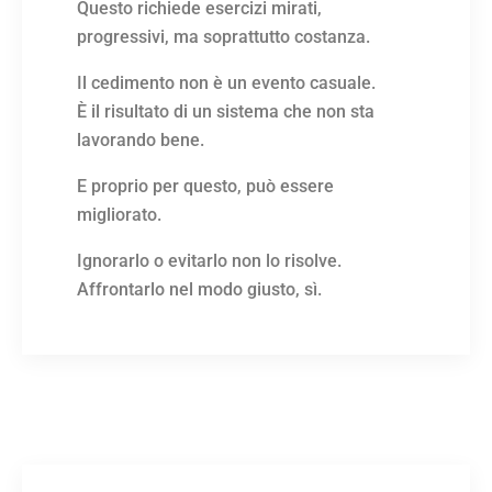
Questo richiede esercizi mirati,
progressivi, ma soprattutto costanza.
Il cedimento non è un evento casuale.
È il risultato di un sistema che non sta
lavorando bene.
E proprio per questo, può essere
migliorato.
Ignorarlo o evitarlo non lo risolve.
Affrontarlo nel modo giusto, sì.