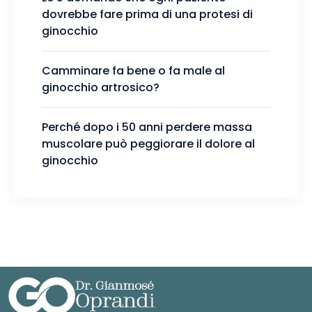
dovrebbe fare prima di una protesi di
ginocchio
Camminare fa bene o fa male al
ginocchio artrosico?
Perché dopo i 50 anni perdere massa
muscolare può peggiorare il dolore al
ginocchio