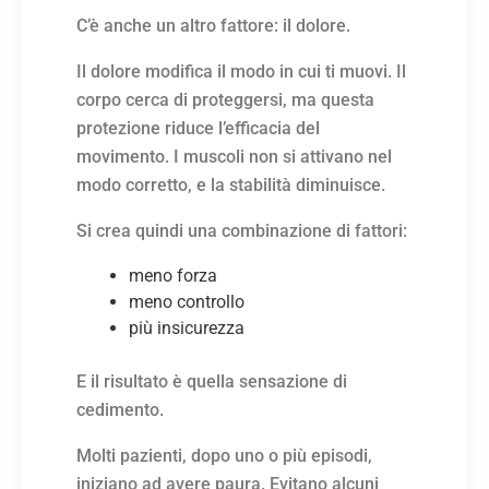
C’è anche un altro fattore: il dolore.
Il dolore modifica il modo in cui ti muovi. Il
corpo cerca di proteggersi, ma questa
protezione riduce l’efficacia del
movimento. I muscoli non si attivano nel
modo corretto, e la stabilità diminuisce.
Si crea quindi una combinazione di fattori:
meno forza
meno controllo
più insicurezza
E il risultato è quella sensazione di
cedimento.
Molti pazienti, dopo uno o più episodi,
iniziano ad avere paura. Evitano alcuni