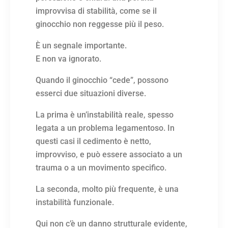
improvvisa di stabilità, come se il
ginocchio non reggesse più il peso.
È un segnale importante.
E non va ignorato.
Quando il ginocchio “cede”, possono
esserci due situazioni diverse.
La prima è un’instabilità reale, spesso
legata a un problema legamentoso. In
questi casi il cedimento è netto,
improvviso, e può essere associato a un
trauma o a un movimento specifico.
La seconda, molto più frequente, è una
instabilità funzionale.
Qui non c’è un danno strutturale evidente,