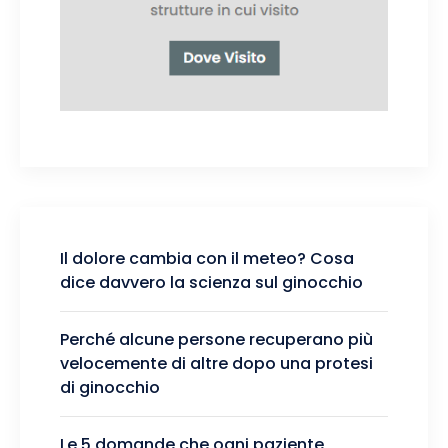
Il dolore cambia con il meteo? Cosa
dice davvero la scienza sul ginocchio
Perché alcune persone recuperano più
velocemente di altre dopo una protesi
di ginocchio
Le 5 domande che ogni paziente