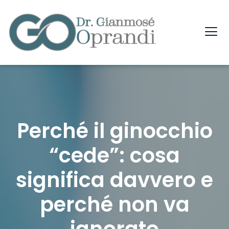
Perché il ginocchio
“cede”: cosa
significa davvero e
perché non va