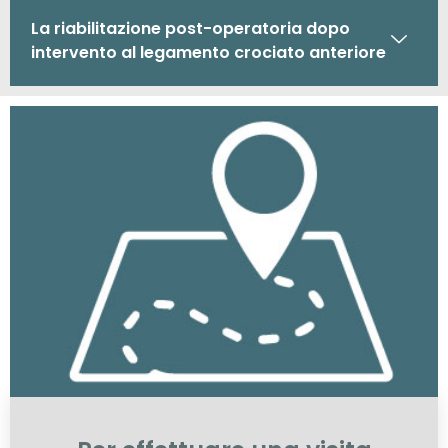
La riabilitazione post-operatoria dopo
intervento al legamento crociato anteriore