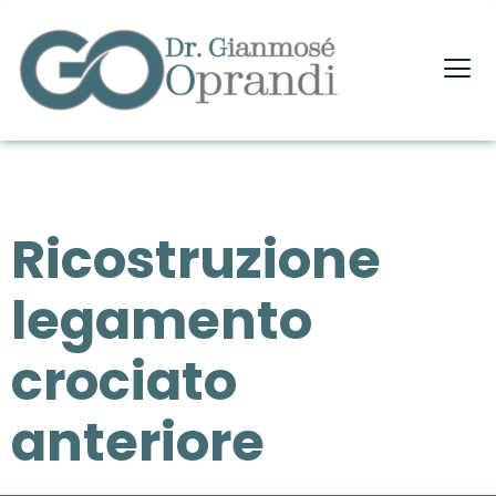
Ricostruzione
legamento
crociato
anteriore