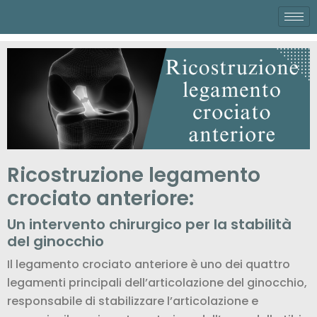
Ricostruzione legamento
crociato anteriore:
Un intervento chirurgico per la stabilità
del ginocchio
Il legamento crociato anteriore è uno dei quattro
legamenti principali dell’articolazione del ginocchio,
responsabile di stabilizzare l’articolazione e