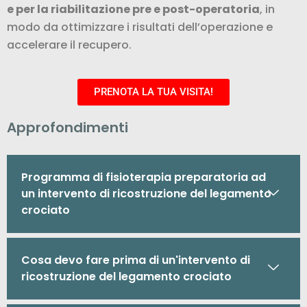
e per la riabilitazione pre e post-operatoria
, in
modo da ottimizzare i risultati dell’operazione e
accelerare il recupero.
PRENOTA LA TUA VISITA!
Approfondimenti
Programma di fisioterapia preparatoria ad
un intervento di ricostruzione del legamento
crociato
Cosa devo fare prima di un'intervento di
ricostruzione del legamento crociato