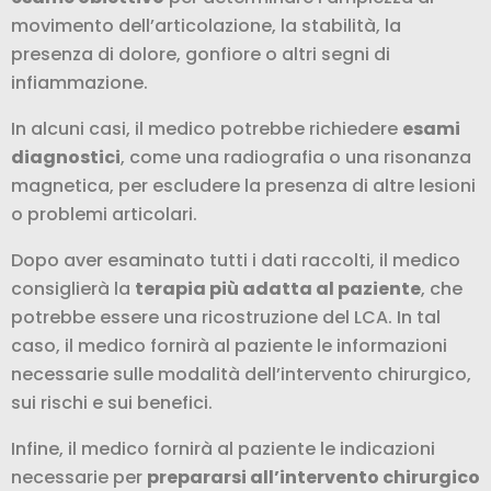
movimento dell’articolazione, la stabilità, la
presenza di dolore, gonfiore o altri segni di
infiammazione.
In alcuni casi, il medico potrebbe richiedere
esami
diagnostici
, come una radiografia o una risonanza
magnetica, per escludere la presenza di altre lesioni
o problemi articolari.
Dopo aver esaminato tutti i dati raccolti, il medico
consiglierà la
terapia più adatta al paziente
, che
potrebbe essere una ricostruzione del LCA. In tal
caso, il medico fornirà al paziente le informazioni
necessarie sulle modalità dell’intervento chirurgico,
sui rischi e sui benefici.
Infine, il medico fornirà al paziente le indicazioni
necessarie per
prepararsi all’intervento chirurgico