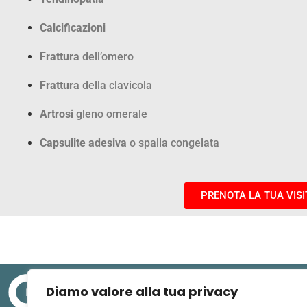
Calcificazioni
Frattura
dell’omero
Frattura
della clavicola
Artrosi
gleno omerale
Capsulite adesiva
o spalla congelata
PRENOTA LA TUA VISI
Diamo valore alla tua privacy