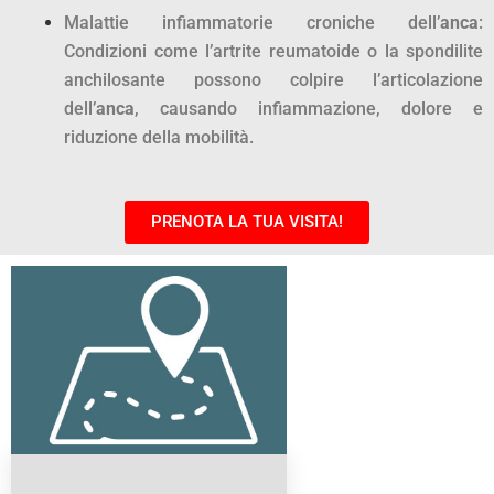
Malattie infiammatorie croniche dell’
anca
:
Condizioni come l’artrite reumatoide o la spondilite
anchilosante possono colpire l’articolazione
dell’
anca
, causando infiammazione, dolore e
riduzione della mobilità.
PRENOTA LA TUA VISITA!