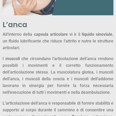
L’anca
All’interno della
capsula articolare
vi è il
liquido sinoviale
,
un fluido lubrificante che riduce l’attrito e nutre le strutture
articolari.
I
muscoli
che circondano l’articolazione dell’anca rendono
possibili i movimenti e il corretto funzionamento
dell’articolazione stessa. La muscolatura glutea, i muscoli
dell’anca, i muscoli della coscia e i muscoli dell’addome
lavorano in sinergia per fornire la forza necessaria
nell’esecuzione di tutti i movimenti e nella deambulazione.
L’articolazione dell’anca è responsabile di fornire stabilità e
supporto al corpo durante il cammino e di consentire una