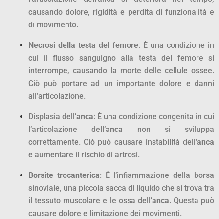
causando dolore, rigidità e perdita di funzionalità e
di movimento.
Necrosi della testa del femore
: È una condizione in
cui il flusso sanguigno alla testa del femore si
interrompe, causando la morte delle cellule ossee.
Ciò può portare ad un importante dolore e danni
all’articolazione.
Displasia dell’
anca
: È una condizione congenita in cui
l’articolazione dell’
anca
non si sviluppa
correttamente. Ciò può causare instabilità dell’
anca
e aumentare il rischio di artrosi.
Borsite trocanterica
: È l’infiammazione della borsa
sinoviale, una piccola sacca di liquido che si trova tra
il tessuto muscolare e le ossa dell’
anca
. Questa può
causare dolore e limitazione dei movimenti.