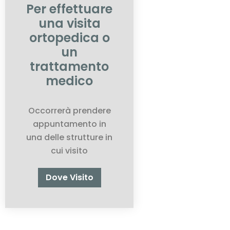
Per effettuare
una visita
ortopedica o
un
trattamento
medico
Occorrerà prendere
appuntamento in
una delle strutture in
cui visito
Dove Visito