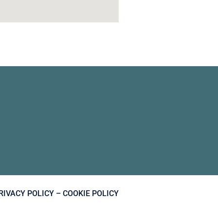
RIVACY POLICY – COOKIE POLICY