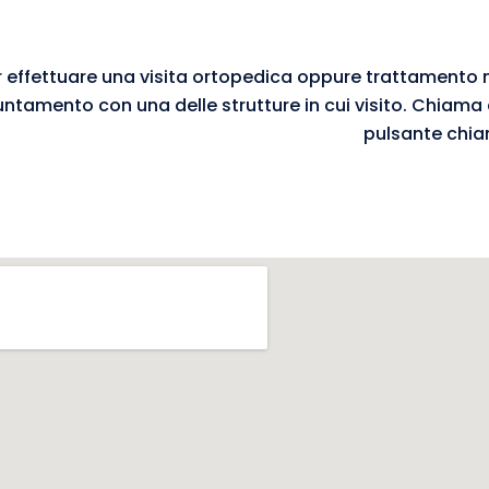
r effettuare una visita ortopedica oppure trattamento
ntamento con una delle strutture in cui visito. Chiama
pulsante chiam