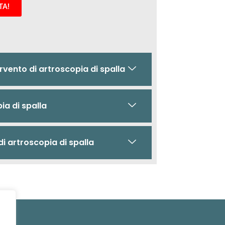
TA!
vento di artroscopia di spalla
ia di spalla
i artroscopia di spalla