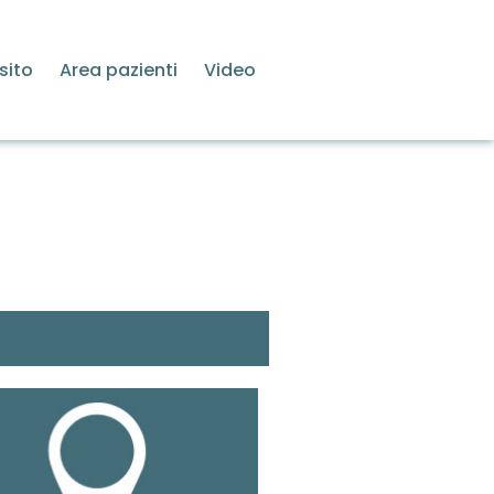
sito
Area pazienti
Video