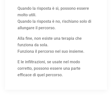
Quando la risposta è sì, possono essere
molto utili.
Quando la risposta è no, rischiano solo di
allungare il percorso.
Alla fine, non esiste una terapia che
funziona da sola.
Funziona il percorso nel suo insieme.
E le infiltrazioni, se usate nel modo
corretto, possono essere una parte
efficace di quel percorso.