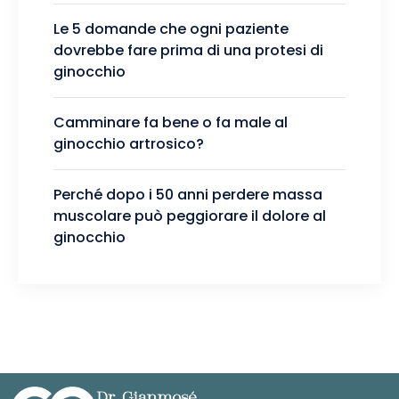
Le 5 domande che ogni paziente
dovrebbe fare prima di una protesi di
ginocchio
Camminare fa bene o fa male al
ginocchio artrosico?
Perché dopo i 50 anni perdere massa
muscolare può peggiorare il dolore al
ginocchio