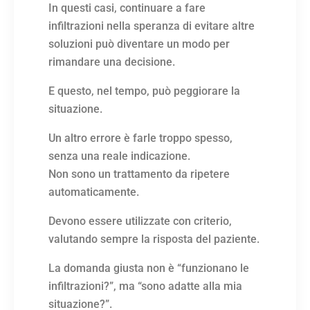
In questi casi, continuare a fare
infiltrazioni nella speranza di evitare altre
soluzioni può diventare un modo per
rimandare una decisione.
E questo, nel tempo, può peggiorare la
situazione.
Un altro errore è farle troppo spesso,
senza una reale indicazione.
Non sono un trattamento da ripetere
automaticamente.
Devono essere utilizzate con criterio,
valutando sempre la risposta del paziente.
La domanda giusta non è “funzionano le
infiltrazioni?”, ma “sono adatte alla mia
situazione?”.