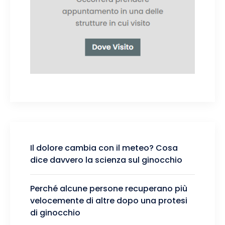
Il dolore cambia con il meteo? Cosa
dice davvero la scienza sul ginocchio
Perché alcune persone recuperano più
velocemente di altre dopo una protesi
di ginocchio