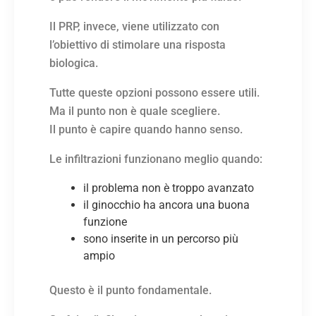
Il PRP, invece, viene utilizzato con
l’obiettivo di stimolare una risposta
biologica.
Tutte queste opzioni possono essere utili.
Ma il punto non è quale scegliere.
Il punto è capire quando hanno senso.
Le infiltrazioni funzionano meglio quando:
il problema non è troppo avanzato
il ginocchio ha ancora una buona
funzione
sono inserite in un percorso più
ampio
Questo è il punto fondamentale.