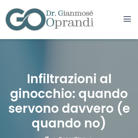
Infiltrazioni al
ginocchio: quando
servono davvero (e
quando no)