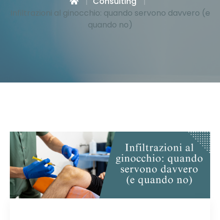
Consulting
Infiltrazioni al ginocchio: quando servono davvero (e
quando no)