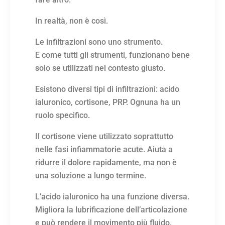
In realtà, non è così.
Le infiltrazioni sono uno strumento.
E come tutti gli strumenti, funzionano bene
solo se utilizzati nel contesto giusto.
Esistono diversi tipi di infiltrazioni: acido
ialuronico, cortisone, PRP. Ognuna ha un
ruolo specifico.
Il cortisone viene utilizzato soprattutto
nelle fasi infiammatorie acute. Aiuta a
ridurre il dolore rapidamente, ma non è
una soluzione a lungo termine.
L’acido ialuronico ha una funzione diversa.
Migliora la lubrificazione dell’articolazione
e può rendere il movimento più fluido.