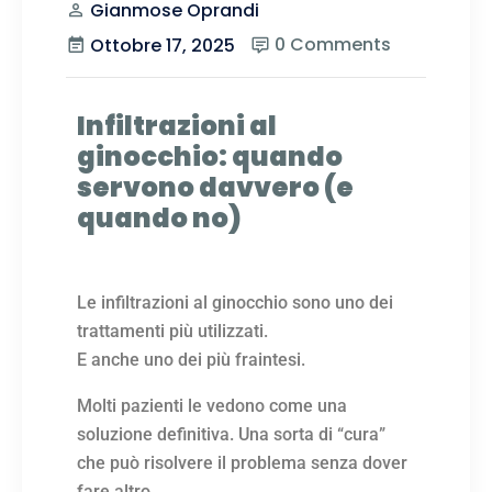
Gianmose Oprandi
0 Comments
Ottobre 17, 2025
Infiltrazioni al
ginocchio: quando
servono davvero (e
quando no)
Le infiltrazioni al ginocchio sono uno dei
trattamenti più utilizzati.
E anche uno dei più fraintesi.
Molti pazienti le vedono come una
soluzione definitiva. Una sorta di “cura”
che può risolvere il problema senza dover
fare altro.