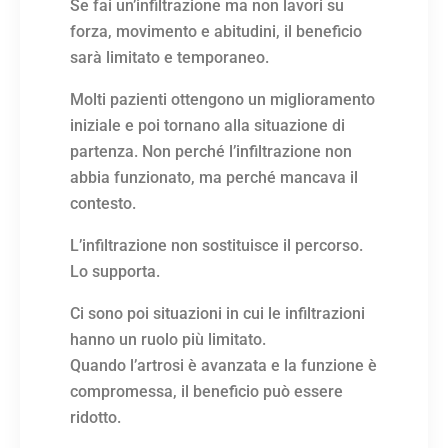
Se fai un’infiltrazione ma non lavori su
forza, movimento e abitudini, il beneficio
sarà limitato e temporaneo.
Molti pazienti ottengono un miglioramento
iniziale e poi tornano alla situazione di
partenza. Non perché l’infiltrazione non
abbia funzionato, ma perché mancava il
contesto.
L’infiltrazione non sostituisce il percorso.
Lo supporta.
Ci sono poi situazioni in cui le infiltrazioni
hanno un ruolo più limitato.
Quando l’artrosi è avanzata e la funzione è
compromessa, il beneficio può essere
ridotto.