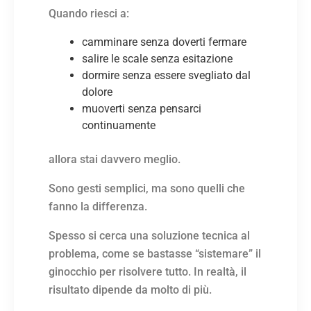
Quando riesci a:
camminare senza doverti fermare
salire le scale senza esitazione
dormire senza essere svegliato dal
dolore
muoverti senza pensarci
continuamente
allora stai davvero meglio.
Sono gesti semplici, ma sono quelli che
fanno la differenza.
Spesso si cerca una soluzione tecnica al
problema, come se bastasse “sistemare” il
ginocchio per risolvere tutto. In realtà, il
risultato dipende da molto di più.