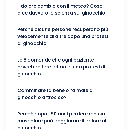
Il dolore cambia con il meteo? Cosa
dice davvero la scienza sul ginocchio
Perché alcune persone recuperano più
velocemente di altre dopo una protesi
di ginocchio
Le 5 domande che ogni paziente
dovrebbe fare prima di una protesi di
ginocchio
Camminare fa bene o fa male al
ginocchio artrosico?
Perché dopo i 50 anni perdere massa
muscolare può peggiorare il dolore al
ginocchio