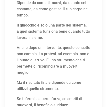
Dipende da come ti muovi, da quanto sei
costante, da come gestisci il tuo corpo nel
tempo.
Il ginocchio è solo una parte del sistema.
E quel sistema funziona bene quando tutto
lavora insieme.
Anche dopo un intervento, questo concetto
non cambia. La protesi, ad esempio, non è
il punto di arrivo. È uno strumento che ti
permette di ricominciare a muoverti
meglio.
Ma il risultato finale dipende da come
utilizzi quello strumento.
Se ti fermi, se perdi forza, se smetti di
muoverti, il beneficio si riduce.