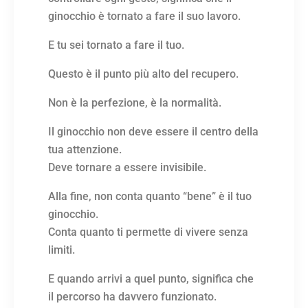
ginocchio è tornato a fare il suo lavoro.
E tu sei tornato a fare il tuo.
Questo è il punto più alto del recupero.
Non è la perfezione, è la normalità.
Il ginocchio non deve essere il centro della
tua attenzione.
Deve tornare a essere invisibile.
Alla fine, non conta quanto “bene” è il tuo
ginocchio.
Conta quanto ti permette di vivere senza
limiti.
E quando arrivi a quel punto, significa che
il percorso ha davvero funzionato.