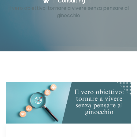
Consulting
Il vero obiettivo: tornare a vivere senza pensare al
ginocchio