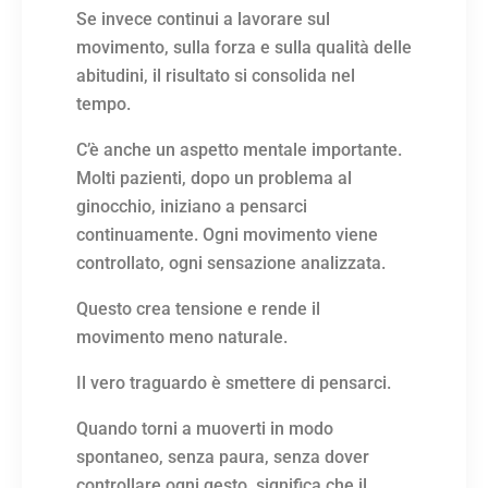
Se invece continui a lavorare sul
movimento, sulla forza e sulla qualità delle
abitudini, il risultato si consolida nel
tempo.
C’è anche un aspetto mentale importante.
Molti pazienti, dopo un problema al
ginocchio, iniziano a pensarci
continuamente. Ogni movimento viene
controllato, ogni sensazione analizzata.
Questo crea tensione e rende il
movimento meno naturale.
Il vero traguardo è smettere di pensarci.
Quando torni a muoverti in modo
spontaneo, senza paura, senza dover
controllare ogni gesto, significa che il