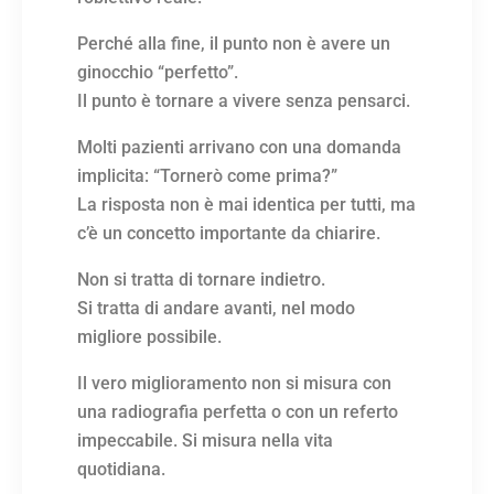
Perché alla fine, il punto non è avere un
ginocchio “perfetto”.
Il punto è tornare a vivere senza pensarci.
Molti pazienti arrivano con una domanda
implicita: “Tornerò come prima?”
La risposta non è mai identica per tutti, ma
c’è un concetto importante da chiarire.
Non si tratta di tornare indietro.
Si tratta di andare avanti, nel modo
migliore possibile.
Il vero miglioramento non si misura con
una radiografia perfetta o con un referto
impeccabile. Si misura nella vita
quotidiana.