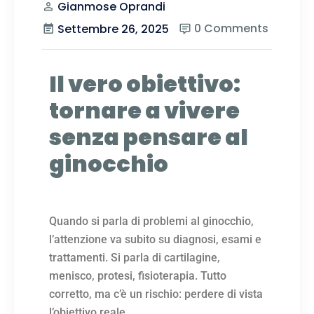
Gianmose Oprandi
0 Comments
Settembre 26, 2025
Il vero obiettivo:
tornare a vivere
senza pensare al
ginocchio
Quando si parla di problemi al ginocchio,
l’attenzione va subito su diagnosi, esami e
trattamenti. Si parla di cartilagine,
menisco, protesi, fisioterapia. Tutto
corretto, ma c’è un rischio: perdere di vista
l’obiettivo reale.