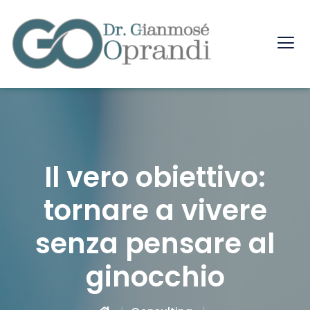
Il vero obiettivo:
tornare a vivere
senza pensare al
ginocchio