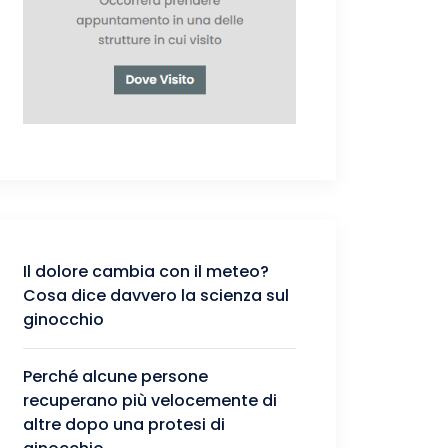
Il dolore cambia con il meteo?
Cosa dice davvero la scienza sul
ginocchio
Perché alcune persone
recuperano più velocemente di
altre dopo una protesi di