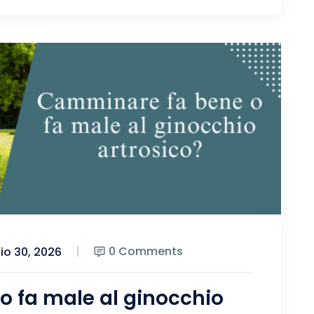
0 Comments
o 30, 2026
 fa male al ginocchio