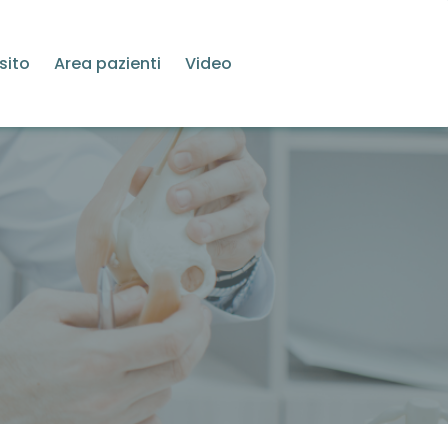
sito
Area pazienti
Video