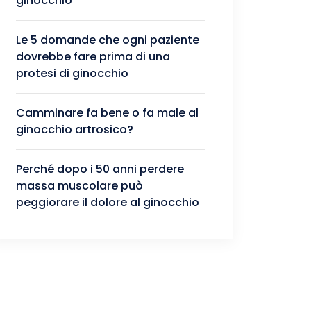
ginocchio
Le 5 domande che ogni paziente
dovrebbe fare prima di una
protesi di ginocchio
Camminare fa bene o fa male al
ginocchio artrosico?
Perché dopo i 50 anni perdere
massa muscolare può
peggiorare il dolore al ginocchio